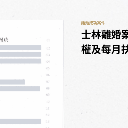
離婚成功案件
士林離婚
權及每月