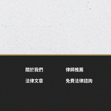
關於我們
律師推薦
法律文章
免費法律諮詢