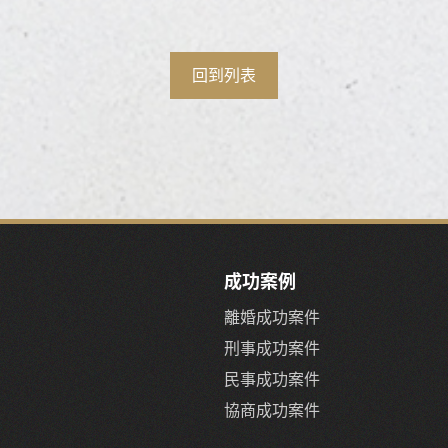
回到列表
成功案例
離婚成功案件
刑事成功案件
民事成功案件
協商成功案件