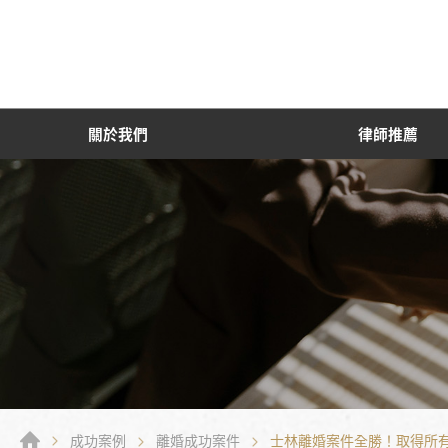
關於我們
律師推薦
成功案例
離婚成功案件
士林離婚案件全勝！取得所