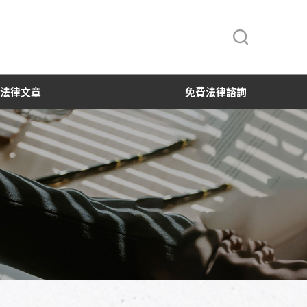
法律文章
免費法律諮詢