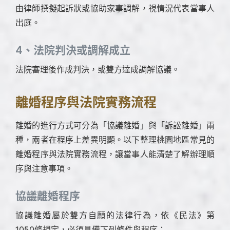
由律師撰擬起訴狀或協助家事調解，視情況代表當事人
出庭。
4、法院判決或調解成立
法院審理後作成判決，或雙方達成調解協議。
離婚程序與法院實務流程
離婚的進行方式可分為「協議離婚」與「訴訟離婚」兩
種，兩者在程序上差異明顯。以下整理桃園地區常見的
離婚程序與法院實務流程，讓當事人能清楚了解辦理順
序與注意事項。
協議離婚程序
協議離婚屬於雙方自願的法律行為，依《民法》第
1050條規定，必須具備下列條件與程序：