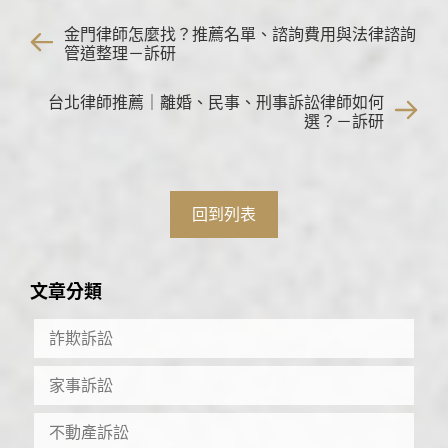
金門律師怎麼找？推薦名單、諮詢費用與法律諮詢
管道整理－訴研
台北律師推薦｜離婚、民事、刑事訴訟律師如何
選？－訴研
回到列表
文章分類
詐欺訴訟
家事訴訟
不動產訴訟