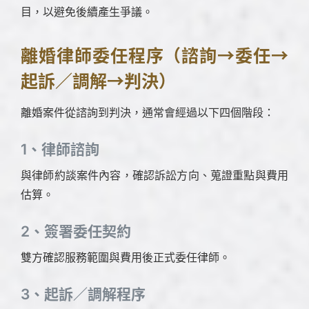
目，以避免後續產生爭議。
離婚律師委任程序（諮詢→委任→
起訴／調解→判決）
離婚案件從諮詢到判決，通常會經過以下四個階段：
1、律師諮詢
與律師約談案件內容，確認訴訟方向、蒐證重點與費用
估算。
2、簽署委任契約
雙方確認服務範圍與費用後正式委任律師。
3、起訴／調解程序