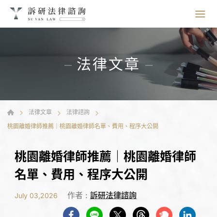
法律文章
法律文章
法律諮詢
桃園離婚律師推薦｜桃園離婚律師名單、費用、程序大公開
桃園離婚律師推薦｜桃園離婚律師
名單、費用、程序大公開
作者 :
訴研法律諮詢
July 03,2026