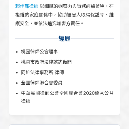
賴佳郁律師
以細膩的觀察力與實務經驗著稱，在
複雜的家庭關係中，協助被害人取得保護令、維
護安全，並依法追究加害方責任。
經歷
桃園律師公會理事
桃園市政府法律諮詢顧問
同維法律事務所 律師
全國律師聯合會委員
中華民國律師公會全國聯合會2020優秀公益
律師