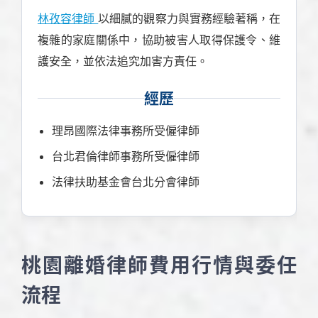
林孜容律師
以細膩的觀察力與實務經驗著稱，在
複雜的家庭關係中，協助被害人取得保護令、維
護安全，並依法追究加害方責任。
經歷
理昂國際法律事務所受僱律師
台北君倫律師事務所受僱律師
法律扶助基金會台北分會律師
桃園離婚律師費用行情與委任
流程