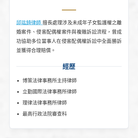
邱竑錡律師
擅長處理涉及未成年子女監護權之離
婚案件、侵害配偶權案件與複雜訴訟流程，曾成
功協助多位當事人在侵害配偶權訴訟中全面勝訴
並獲得合理賠償。
經歷
博策法律事務所主持律師
立勤國際法律事務所律師
理律法律事務所律師
最高行政法院審查科