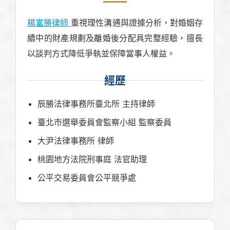
楊富勝律師
重視理性溝通與證據分析，對婚姻存
續中的財產規劃及離婚後分配具完整經驗，擅長
以談判方式降低爭執並保障當事人權益。
經歷
辰勝法律事務所臺北所 主持律師
臺北市選舉委員會監察小組 監察委員
大尹法律事務所 律師
桃園地方法院刑事庭 法官助理
公平交易委員會公平競爭處