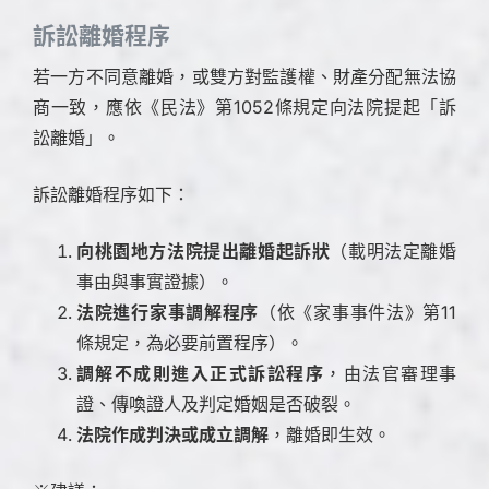
訴訟離婚程序
若一方不同意離婚，或雙方對監護權、財產分配無法協
商一致，應依《民法》第1052條規定向法院提起「訴
訟離婚」。
訴訟離婚程序如下：
向桃園地方法院提出離婚起訴狀
（載明法定離婚
事由與事實證據）。
法院進行家事調解程序
（依《家事事件法》第11
條規定，為必要前置程序）。
調解不成則進入正式訴訟程序
，由法官審理事
證、傳喚證人及判定婚姻是否破裂。
法院作成判決或成立調解
，離婚即生效。