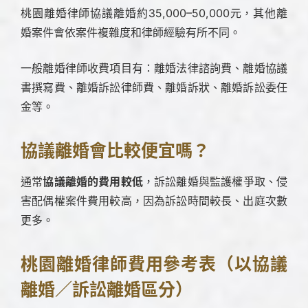
桃園離婚律師協議離婚約35,000–50,000元，其他離
婚案件會依案件複雜度和律師經驗有所不同。
一般離婚律師收費項目有：離婚法律諮詢費、離婚協議
書撰寫費、離婚訴訟律師費、離婚訴狀、離婚訴訟委任
金等。
協議離婚會比較便宜嗎？
通常
協議離婚的費用較低
，訴訟離婚與監護權爭取、侵
害配偶權案件費用較高，因為訴訟時間較長、出庭次數
更多。
桃園離婚律師費用參考表（以協議
離婚／訴訟離婚區分）