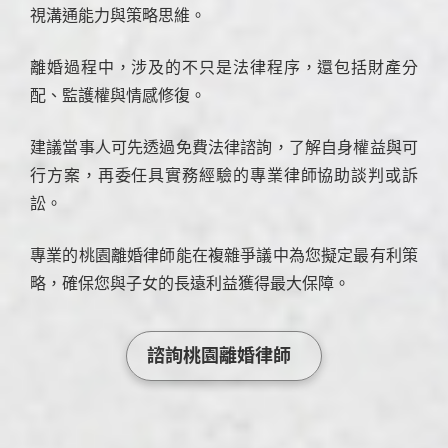
視溝通能力與策略思維。
離婚過程中，涉及的不只是法律程序，還包括財產分
配、監護權與情感修復。
建議當事人可先透過免費法律諮詢，了解自身權益與可
行方案，再委任具實務經驗的專業律師協助談判或訴
訟。
專業的桃園離婚律師能在複雜爭議中為您擬定最有利策
略，確保您與子女的長遠利益獲得最大保障。
諮詢桃園離婚律師