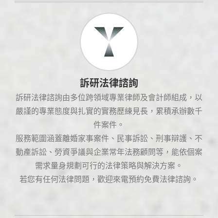
訴研法律諮詢
訴研法律諮詢由多位跨領域專業律師及會計師組成，以
嚴謹的專業態度與扎實的實務歷練見長，累積承辦數千
件案件。
服務範圍涵蓋離婚家事案件、民事訴訟、刑事辯護、不
動產訴訟、勞資爭議與企業常年法務顧問等，能依個案
需求量身規劃可行的法律策略與解決方案。
若您有任何法律問題，歡迎來電預約免費法律諮詢。