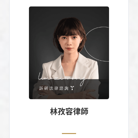
林孜容律師