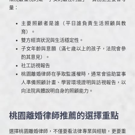
量：
主要照顧者是誰（平日誰負責生活照顧與教
育）。
雙方經濟狀況與生活穩定性。
子女年齡與意願（滿七歲以上的孩子，法院會參
酌其意見）。
社工訪視報告
桃園離婚律師在爭取監護權時，通常會協助當事
人準備照顧計畫、學習環境證明與訪視報告，以
向法院具體說明自身的照顧能力。
桃園離婚律師推薦的選擇重點
選擇桃園離婚律師，不僅要看法律專業與經驗，更要重