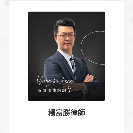
楊富勝律師