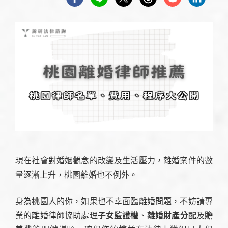
現在社會對婚姻觀念的改變及生活壓力，離婚案件的數
量逐漸上升，桃園離婚也不例外。
身為桃園人的你，如果也不幸面臨離婚問題，不妨請專
業的離婚律師協助處理
子女監護權
、
離婚財產分配
及
贍